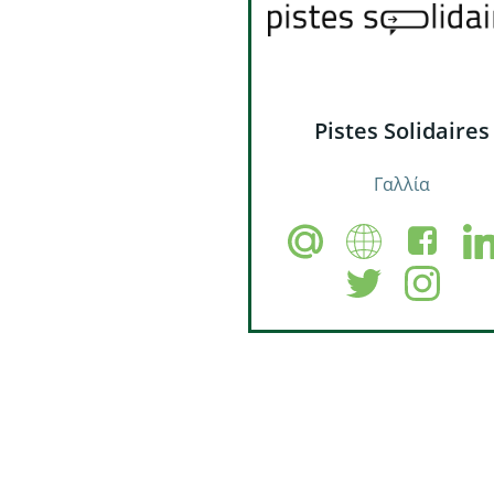
Pistes Solidaires
Γαλλία