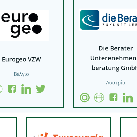
Die Berater
Unterenehmen
Eurogeo VZW
beratung Gmb
Βέλγιο
Αυστρία