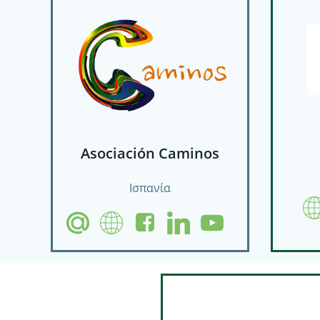
Asociación Caminos
Ισπανία